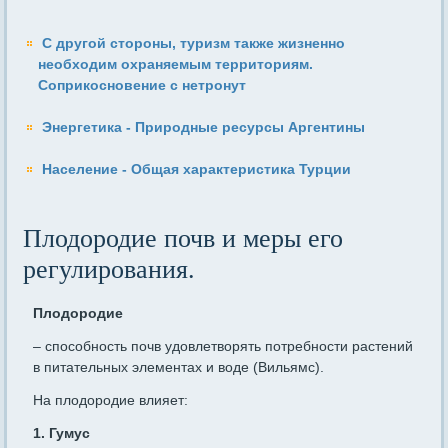
С другой стороны, туризм также жизненно
необходим охраняемым территориям.
Соприкосновение с нетронут
Энергетика - Природные ресурсы Аргентины
Население - Общая характеристика Турции
Плодородие почв и меры его
регулирования.
Плодородие
– способность почв удовлетворять потребности растений
в питательных элементах и воде (Вильямс).
На плодородие влияет:
1. Гумус