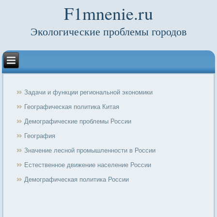
F1mnenie.ru
Экологические проблемы городов
Задачи и функции региональной экономики
Географическая политика Китая
Демографические проблемы России
География
Значение лесной промышленности в России
Естественное движение население России
Демографическая политика России