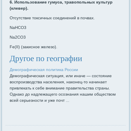
6. Использование гумуса, травопольных культур
(клевер).
Отсутствие токсичных соединений в почвах.
NaHCO3
Na2CO3
Fe(II) (закисное железо).
Другое по географии
Демографическая политика России
Демографическая ситуация, или иначе — состояние
воспроизводства населения, наконец-то начинает
привлекать к себе внимание правительства страны.
Однако до надлежащего осознания нашим обществом
всей серьезности и уже почт ...