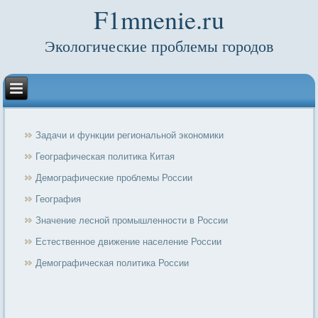
F1mnenie.ru
Экологические проблемы городов
Задачи и функции региональной экономики
Географическая политика Китая
Демографические проблемы России
География
Значение лесной промышленности в России
Естественное движение население России
Демографическая политика России