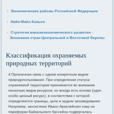
Экономические районы Российской Федерации
Найн-Майл-Каньон
Стратегия внешнеэкономического развития -
Экономика стран Центральной и Восточной Европы
Классификация охраняемых
природных территорий
4.Органичная связь с одним конкретным видом
природопользования. При определении статуса
охраняемой территории принимается во внимание
несколько видов ресурсов, но всегда есть основа (один
особо ценный ресурс), в соответствии с которой
определяются границы, цели и задачи заповедования.
Например, экосистема Ивано-Арахлейских озер на
периферии Байкальского бассейна подвергалась