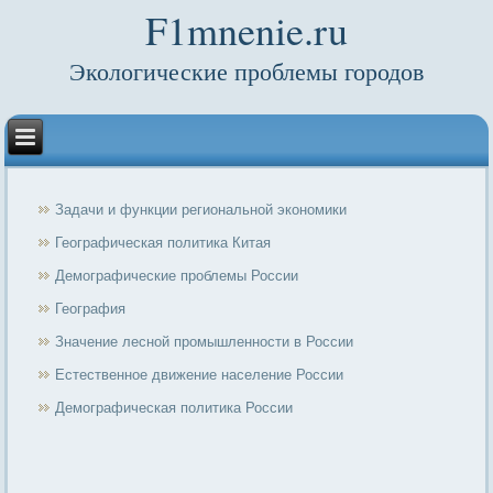
F1mnenie.ru
Экологические проблемы городов
Задачи и функции региональной экономики
Географическая политика Китая
Демографические проблемы России
География
Значение лесной промышленности в России
Естественное движение население России
Демографическая политика России