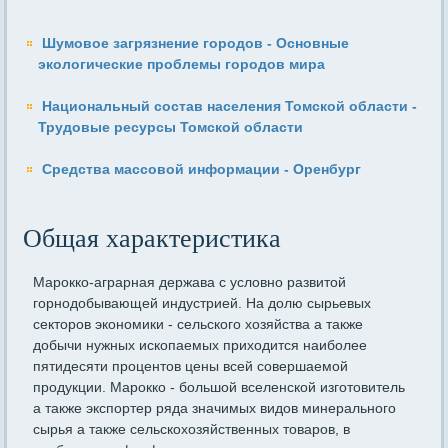
Шумовое загрязнение городов - Основные
экологические проблемы городов мира
Национальный состав населения Томской области -
Трудовые ресурсы Томской области
Средства массовой информации - Оренбург
Общая характеристика
Марокко-аграрная держава с условно развитой
горнодобывающей индустрией. На долю сырьевых
секторов экономики - сельского хозяйства а также
добычи нужных ископаемых приходится наиболее
пятидесяти процентов цены всей совершаемой
продукции. Марокко - большой вселенской изготовитель
а также экспортер ряда значимых видов минерального
сырья а также сельскохозяйственных товаров, в