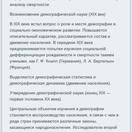
анализу смертности.
Возникновение демографической науки (XIX век)
В XIX веке встал вопрос о роли и месте демографии в
социально-экономическом развитии. Повышается
описательный характер, рассматриваются состав и
движение населения. В середине XIX века
предпринимаются попытки изучения социальной
дифференциации рождаемости и смертности такими
учеными, как Г. Ф. Кнапп (Германия), Л. А. Бертильон
(Франция).
Выделяются демографическая статистика и
демографическая динамика (движение населения).
Утверждение демографической науки (конец XIX —
первая половина XX века).
Центральным объектом изучения в демографии
становится воспроизводство населения, в связи с чем в
ряде стран принимаются различные законы,
касающиеся народонаселения. Исследователи второй