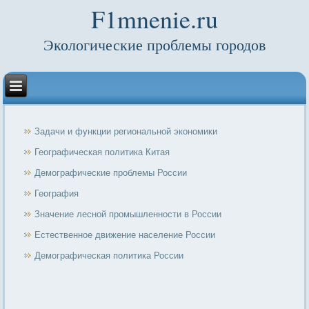
F1mnenie.ru
Экологические проблемы городов
Задачи и функции региональной экономики
Географическая политика Китая
Демографические проблемы России
География
Значение лесной промышленности в России
Естественное движение население России
Демографическая политика России