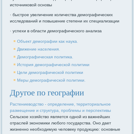
источниковой основы
· быстрое увеличение количества демографических
исследований и повышение степени их специализации
· успехи в области демографического анализа
Объект демографии как наука.
Движение населения.
Демографическая политика.
История демографической политики
Цели демографической политики
Меры демографической политики.
Другое по географии
Растениеводство - определение, территориальное
размещение и структура, проблемы и перспективы
Сельское хозяйство является одной из важнейших
отраслей экономики любого государства. Оно дает
жизненно необходимую человеку продукцию: основные