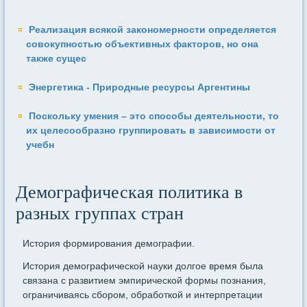
Реализация всякой закономерности определяется
совокупностью объективных факторов, но она
также сущес
Энергетика - Природные ресурсы Аргентины
Поскольку умения – это способы деятельности, то
их целесообразно группировать в зависимости от
учебн
Демографическая политика в
разных группах стран
История формирования демографии.
История демографической науки долгое время была
связана с развитием эмпирической формы познания,
ограничиваясь сбором, обработкой и интерпретации