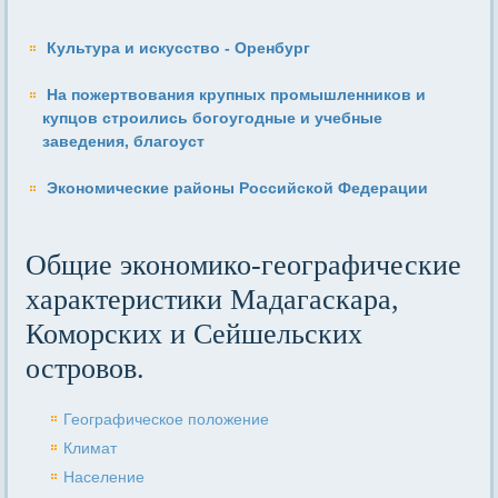
Культура и искусство - Оренбург
На пожертвования крупных промышленников и
купцов строились богоугодные и учебные
заведения, благоуст
Экономические районы Российской Федерации
Общие экономико-географические
характеристики Мадагаскара,
Коморских и Сейшельских
островов.
Географическое положение
Климат
Население