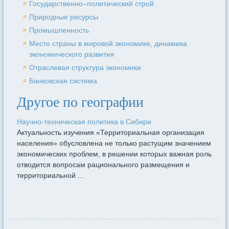
Государственно–политический строй
Природные ресурсы
Промышленность
Место страны в мировой экономике, динамика
экономического развития
Отраслевая структура экономики
Банковская система
Другое по географии
Научно-техническая политика в Сибири
Актуальность изучения «Территориальная организация
населения» обусловлена не только растущим значе­нием
экономических проблем, в решении которых важная роль
отводится вопросам рационального размещения и
территориальной ...