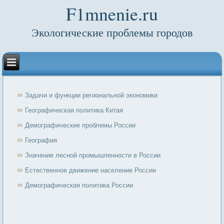
F1mnenie.ru
Экологические проблемы городов
Задачи и функции региональной экономики
Географическая политика Китая
Демографические проблемы России
География
Значение лесной промышленности в России
Естественное движение население России
Демографическая политика России