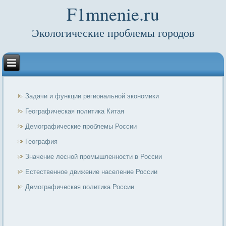
F1mnenie.ru
Экологические проблемы городов
Задачи и функции региональной экономики
Географическая политика Китая
Демографические проблемы России
География
Значение лесной промышленности в России
Естественное движение население России
Демографическая политика России