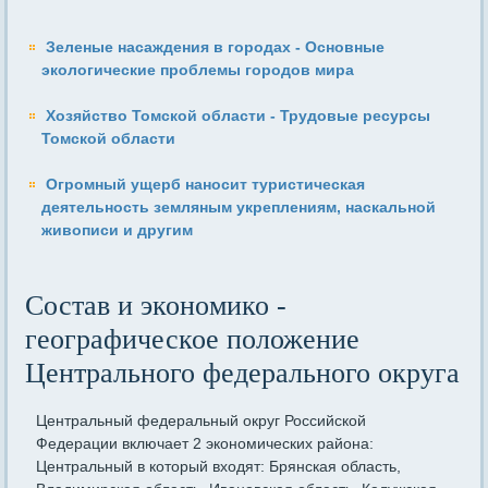
Зеленые насаждения в городах - Основные
экологические проблемы городов мира
Хозяйство Томской области - Трудовые ресурсы
Томской области
Огромный ущерб наносит туристическая
деятельность земляным укреплениям, наскальной
живописи и другим
Состав и экономико -
географическое положение
Центрального федерального округа
Центральный федеральный округ Российской
Федерации включает 2 экономических района:
Центральный в который входят: Брянская область,