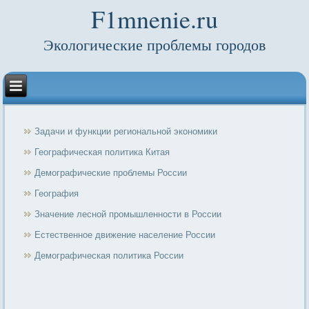
F1mnenie.ru
Экологические проблемы городов
Задачи и функции региональной экономики
Географическая политика Китая
Демографические проблемы России
География
Значение лесной промышленности в России
Естественное движение население России
Демографическая политика России