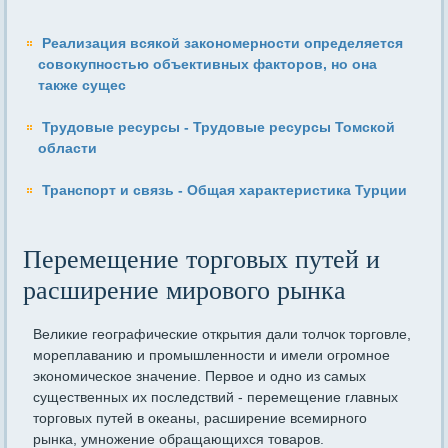
Реализация всякой закономерности определяется
совокупностью объективных факторов, но она
также сущес
Трудовые ресурсы - Трудовые ресурсы Томской
области
Транспорт и связь - Общая характеристика Турции
Перемещение торговых путей и
расширение мирового рынка
Великие географические открытия дали толчок торговле,
мореплаванию и промышленности и имели огромное
экономическое значение. Первое и одно из самых
существенных их последствий - перемещение главных
торговых путей в океаны, расширение всемирного
рынка, умножение обращающихся товаров.