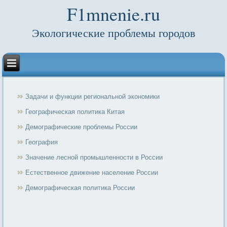
F1mnenie.ru
Экологические проблемы городов
Задачи и функции региональной экономики
Географическая политика Китая
Демографические проблемы России
География
Значение лесной промышленности в России
Естественное движение население России
Демографическая политика России