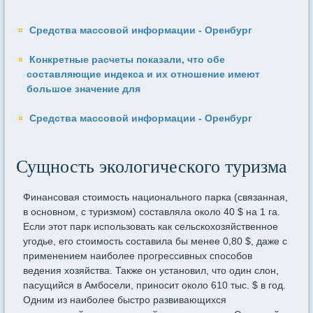
Средства массовой информации - Оренбург
Конкретные расчеты показали, что обе
составляющие индекса и их отношение имеют
большое значение для
Средства массовой информации - Оренбург
Сущность экологического туризма
Финансовая стоимость национального парка (связанная,
в основном, с туризмом) составляла около 40 $ на 1 га.
Если этот парк использовать как сельскохозяйственное
угодье, его стоимость составила бы менее 0,80 $, даже с
применением наиболее прогрессивных способов
ведения хозяйства. Также он установил, что один слон,
пасущийся в Амбосели, приносит около 610 тыс. $ в год.
Одним из наиболее быстро развивающихся