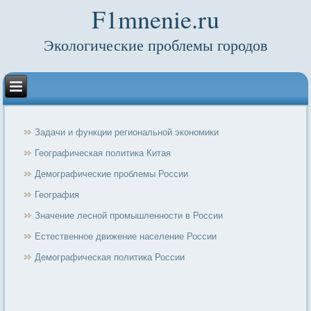
F1mnenie.ru
Экологические проблемы городов
Задачи и функции региональной экономики
Географическая политика Китая
Демографические проблемы России
География
Значение лесной промышленности в России
Естественное движение население России
Демографическая политика России