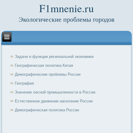
F1mnenie.ru
Экологические проблемы городов
Задачи и функции региональной экономики
Географическая политика Китая
Демографические проблемы России
География
Значение лесной промышленности в России
Естественное движение население России
Демографическая политика России