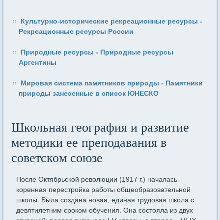
Культурно-исторические рекреационные ресурсы -
Рекреационные ресурсы России
Природные ресурсы - Природные ресурсы
Аргентины
Мировая система памятников природы - Памятники
природы занесенные в список ЮНЕСКО
Школьная география и развитие
методики ее преподавания в
советском союзе
После Октябрьской революции (1917 г.) началась
коренная перестройка работы общеобразовательной
школы. Была создана новая, единая трудовая школа с
девятилетним сроком обучения. Она состояла из двух