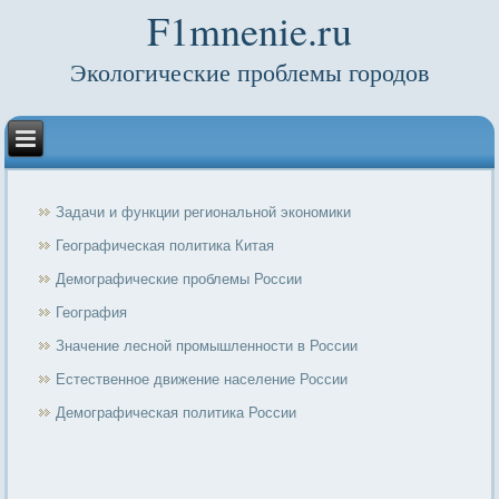
F1mnenie.ru
Экологические проблемы городов
Задачи и функции региональной экономики
Географическая политика Китая
Демографические проблемы России
География
Значение лесной промышленности в России
Естественное движение население России
Демографическая политика России