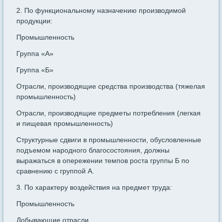
2. По функциональному назначению производимой
продукции:
Промышленность
Группа «А»
Группа «Б»
Отрасли, производящие средства производства (тяжелая
промышленность)
Отрасли, производящие предметы потребления (легкая
и пищевая промышленность)
Структурные сдвиги в промышленности, обусловленные
подъемом народного благосостояния, должны
выражаться в опережении темпов роста группы Б по
сравнению с группой А.
3. По характеру воздействия на предмет труда:
Промышленность
Добывающие отрасли