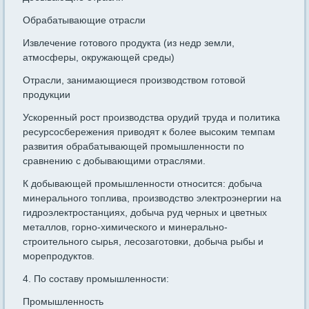
Обрабатывающие отрасли
Извлечение готового продукта (из недр земли,
атмосферы, окружающей среды)
Отрасли, занимающиеся производством готовой
продукции
Ускоренный рост производства орудий труда и политика
ресурсосбережения приводят к более высоким темпам
развития обрабатывающей промышленности по
сравнению с добывающими отраслями.
К добывающей промышленности относится: добыча
минерального топлива, производство электроэнергии на
гидроэлектростанциях, добыча руд черных и цветных
металлов, горно-химического и минерально-
строительного сырья, лесозаготовки, добыча рыбы и
морепродуктов.
4. По составу промышленности:
Промышленность