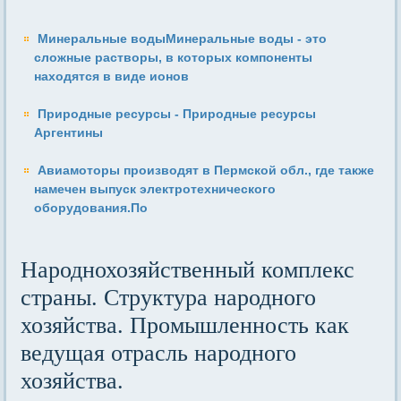
Минеральные водыМинеральные воды - это
сложные растворы, в которых компоненты
находятся в виде ионов
Природные ресурсы - Природные ресурсы
Аргентины
Авиамоторы производят в Пермской обл., где также
намечен выпуск электротехнического
оборудования.По
Народнохозяйственный комплекс
страны. Структура народного
хозяйства. Промышленность как
ведущая отрасль народного
хозяйства.