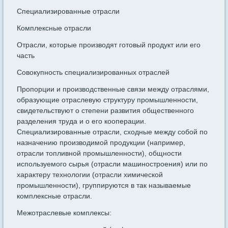
Специализированные отрасли
Комплексные отрасли
Отрасли, которые производят готовый продукт или его
часть
Совокупность специализированных отраслей
Пропорции и производственные связи между отраслями,
образующие отраслевую структуру промышленности,
свидетельствуют о степени развития общественного
разделения труда и о его кооперации.
Специализированные отрасли, сходные между собой по
назначению производимой продукции (например,
отрасли топливной промышленности), общности
используемого сырья (отрасли машиностроения) или по
характеру технологии (отрасли химической
промышленности), группируются в так называемые
комплексные отрасли.
Межотраслевые комплексы: