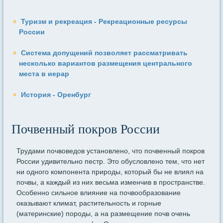
Туризм и рекреация - Рекреационные ресурсы
России
Система допущений позволяет рассматривать
несколько вариан­тов размещения центрального
места в иерар
История - Оренбург
Почвенный покров России
Трудами почвоведов установлено, что почвенный покров
России удивительно пестр. Это обусловлено тем, что нет
ни одного компонента природы, который бы не влиял на
почвы, а каждый из них весьма изменчив в пространстве.
Особенно сильное влияние на почвообразование
оказывают климат, растительность и горные
(материнские) породы, а на размещение почв очень