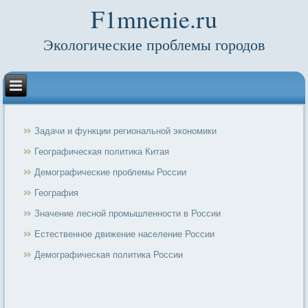
F1mnenie.ru
Экологические проблемы городов
Задачи и функции региональной экономики
Географическая политика Китая
Демографические проблемы России
География
Значение лесной промышленности в России
Естественное движение население России
Демографическая политика России