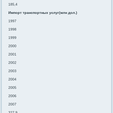
185,4
Импорт транспортных услуг(млн дол.)
1997
1998
1999
2000
2001
2002
2003
2004
2005
2006
2007
327,9