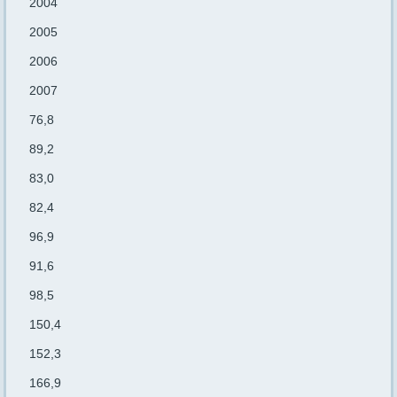
2004
2005
2006
2007
76,8
89,2
83,0
82,4
96,9
91,6
98,5
150,4
152,3
166,9