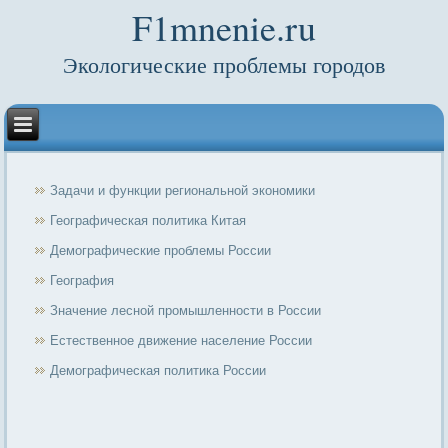
F1mnenie.ru
Экологические проблемы городов
Задачи и функции региональной экономики
Географическая политика Китая
Демографические проблемы России
География
Значение лесной промышленности в России
Естественное движение население России
Демографическая политика России