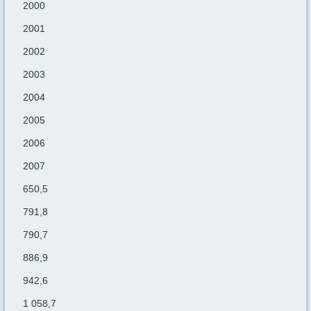
2000
2001
2002
2003
2004
2005
2006
2007
650,5
791,8
790,7
886,9
942,6
1 058,7