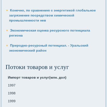
Конечно, по сравнению с энергетикой глобальное
загрязнение посредством химической
промышленности нев
Экономическая оценка ресурсного потенциала
региона
Природно-ресурсный потенциал. - Уральский
экономический район
Потоки товаров и услуг
Импорт товаров и услуг(млн. дол)
1997
1998
1999