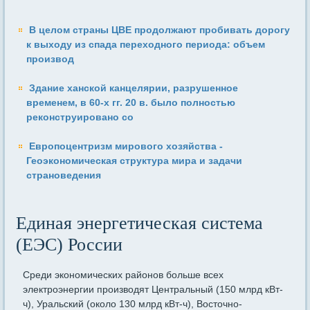
В целом страны ЦВЕ продолжают пробивать дорогу
к выходу из спада переходного периода: объем
производ
Здание ханской канцелярии, разрушенное
временем, в 60-х гг. 20 в. было полностью
реконструировано со
Европоцентризм мирового хозяйства -
Геоэкономическая структура мира и задачи
страноведения
Единая энергетическая система
(ЕЭС) России
Среди экономических районов больше всех
электроэнергии производят Центральный (150 млрд кВт-
ч), Уральский (около 130 млрд кВт-ч), Восточно-