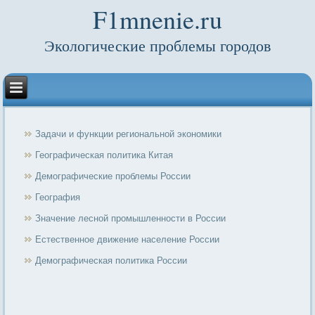
F1mnenie.ru
Экологические проблемы городов
Задачи и функции региональной экономики
Географическая политика Китая
Демографические проблемы России
География
Значение лесной промышленности в России
Естественное движение население России
Демографическая политика России