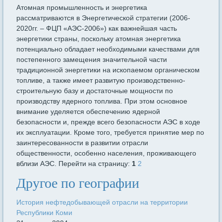
Атомная промышленность и энергетика
рассматриваются в Энергетической стратегии (2006-
2020гг. – ФЦП «АЭС-2006») как важнейшая часть
энергетики страны, поскольку атомная энергетика
потенциально обладает необходимыми качествами для
постепенного замещения значительной части
традиционной энергетики на ископаемом органическом
топливе, а также имеет развитую производственно-
строительную базу и достаточные мощности по
производству ядерного топлива. При этом основное
внимание уделяется обеспечению ядерной
безопасности и, прежде всего безопасности АЭС в ходе
их эксплуатации. Кроме того, требуется принятие мер по
заинтересованности в развитии отрасли
общественности, особенно населения, проживающего
вблизи АЭС. Перейти на страницу:
1
2
Другое по географии
История нефтедобывающей отрасли на территории
Республики Коми