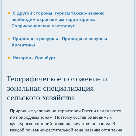
С другой стороны, туризм также жизненно
необходим охраняемым территориям.
Соприкосновение с нетронут
Природные ресурсы - Природные ресурсы
Аргентины
История - Оренбург
Географическое положение и
зональная специализация
сельского хозяйства
Природные условия на территории России изменяются
по природным зонам. Поэтому состав разводимых
культурных растений также различается по зонам. В
каждой почвенно-растительной зоне развиваются такие