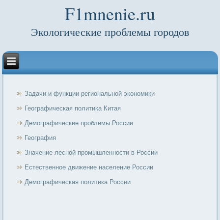
F1mnenie.ru
Экологические проблемы городов
Задачи и функции региональной экономики
Географическая политика Китая
Демографические проблемы России
География
Значение лесной промышленности в России
Естественное движение население России
Демографическая политика России