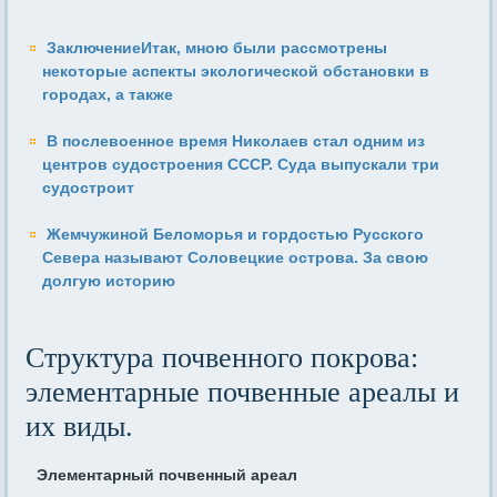
ЗаключениеИтак, мною были рассмотрены
некоторые аспекты экологической обстановки в
городах, а также
В послевоенное время Николаев стал одним из
центров судостроения СССР. Суда выпускали три
судостроит
Жемчужиной Беломорья и гордостью Русского
Севера называют Соловецкие острова. За свою
долгую историю
Структура почвенного покрова:
элементарные почвенные ареалы и
их виды.
Элементарный почвенный ареал