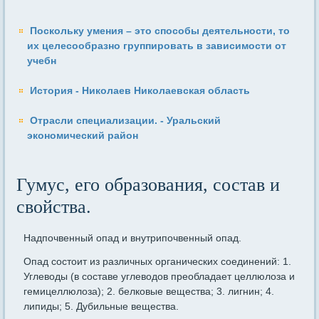
Поскольку умения – это способы деятельности, то
их целесообразно группировать в зависимости от
учебн
История - Николаев Николаевская область
Отрасли специализации. - Уральский
экономический район
Гумус, его образования, состав и
свойства.
Надпочвенный опад и внутрипочвенный опад.
Опад состоит из различных органических соединений: 1.
Углеводы (в составе углеводов преобладает целлюлоза и
гемицеллюлоза); 2. белковые вещества; 3. лигнин; 4.
липиды; 5. Дубильные вещества.