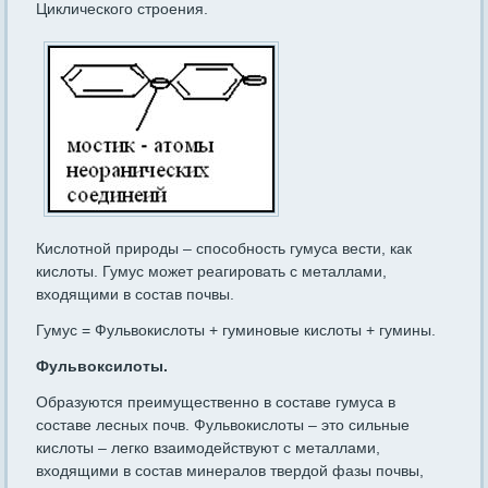
Циклического строения.
Кислотной природы – способность гумуса вести, как
кислоты. Гумус может реагировать с металлами,
входящими в состав почвы.
Гумус = Фульвокислоты + гуминовые кислоты + гумины.
Фульвоксилоты.
Образуются преимущественно в составе гумуса в
составе лесных почв. Фульвокислоты – это сильные
кислоты – легко взаимодействуют с металлами,
входящими в состав минералов твердой фазы почвы,