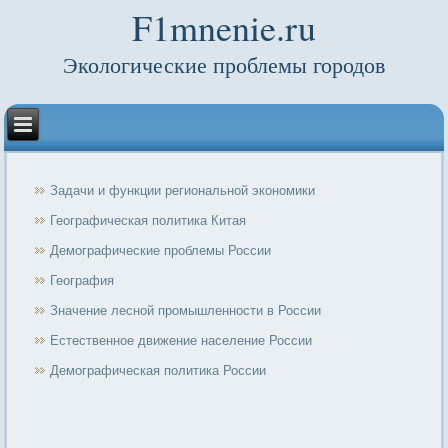
F1mnenie.ru
Экологические проблемы городов
Задачи и функции региональной экономики
Географическая политика Китая
Демографические проблемы России
География
Значение лесной промышленности в России
Естественное движение население России
Демографическая политика России