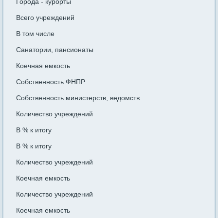
Города - курорты
Всего учреждений
В том числе
Санатории, пансионаты
Коечная емкость
Собственность ФНПР
Собственность министерств, ведомств
Количество учреждений
В % к итогу
В % к итогу
Количество учреждений
Коечная емкость
Количество учреждений
Коечная емкость