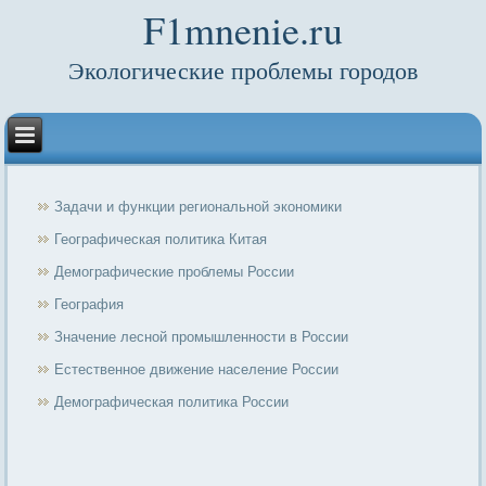
F1mnenie.ru
Экологические проблемы городов
Задачи и функции региональной экономики
Географическая политика Китая
Демографические проблемы России
География
Значение лесной промышленности в России
Естественное движение население России
Демографическая политика России