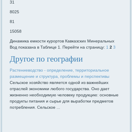
31
8025
81
15058
Динамика емкости курортов Кавказских Минеральных
Вод показана в Таблице 1. Перейти на страницу:
1
2
3
Другое по географии
Растениеводство - определение, территориальное
размещение и структура, проблемы и перспективы
Сельское хозяйство является одной из важнейших
отраслей экономики любого государства. Оно дает
жизненно необходимую человеку продукцию: основные
продукты питания и сырье для выработки предметов
потребления. Сельское ...