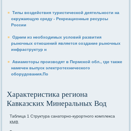
Типы воздействия туристической деятельности на
окружающую среду - Рекреационные ресурсы
России
Одним из необходимых условий развития
рыночных отноше­ний является создание рыночных
инфраструктур н
Авиамоторы производят в Пермской обл., где также
намечен выпуск электротехнического
оборудования.По
Характеристика региона
Кавказских Минеральных Вод
Таблица 1 Структура санаторно-курортного комплекса
КМВ.