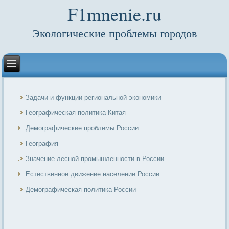
F1mnenie.ru
Экологические проблемы городов
Задачи и функции региональной экономики
Географическая политика Китая
Демографические проблемы России
География
Значение лесной промышленности в России
Естественное движение население России
Демографическая политика России