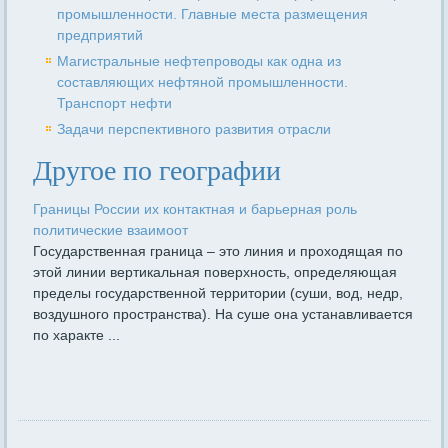
промышленности. Главные места размещения
предприятий
Магистральные нефтепроводы как одна из
составляющих нефтяной промышленности.
Транспорт нефти
Задачи перспективного развития отрасли
Другое по географии
Границы России их контактная и барьерная роль
политические взаимоот
Государственная граница – это линия и проходящая по
этой линии вертикальная поверхность, определяющая
пределы государственной территории (суши, вод, недр,
воздушного пространства). На суше она устанавливается
по характе ...