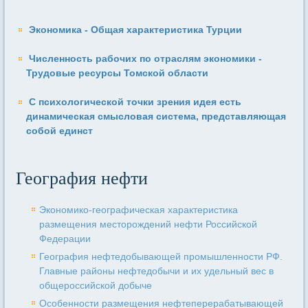
Экономика - Общая характеристика Турции
Численность рабочих по отраслям экономики -
Трудовые ресурсы Томской области
С психологической точки зрения идея есть
динамическая смысловая система, представляющая
собой единст
География нефти
Экономико-географическая характеристика
размещения месторождений нефти Российской
Федерации
География нефтедобывающей промышленности РФ.
Главные районы нефтедобычи и их удельный вес в
общероссийской добыче
Особенности размещения нефтеперерабатывающей