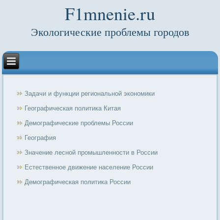
F1mnenie.ru
Экологические проблемы городов
Задачи и функции региональной экономики
Географическая политика Китая
Демографические проблемы России
География
Значение лесной промышленности в России
Естественное движение население России
Демографическая политика России